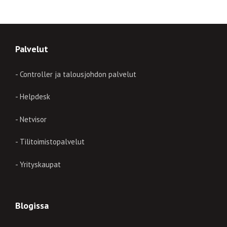
Palvelut
- Controller ja talousjohdon palvelut
- Helpdesk
- Netvisor
- Tilitoimistopalvelut
- Yrityskaupat
Blogissa