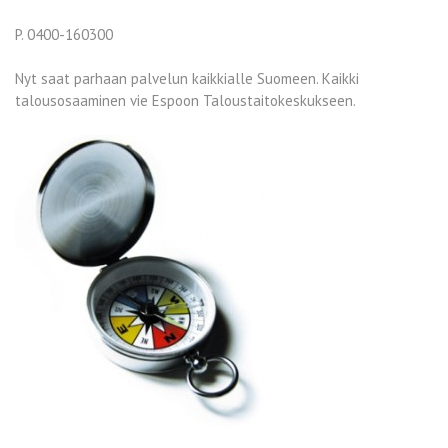
P. 0400-160300
Nyt saat parhaan palvelun kaikkialle Suomeen. Kaikki
talousosaaminen vie Espoon Taloustaitokeskukseen.