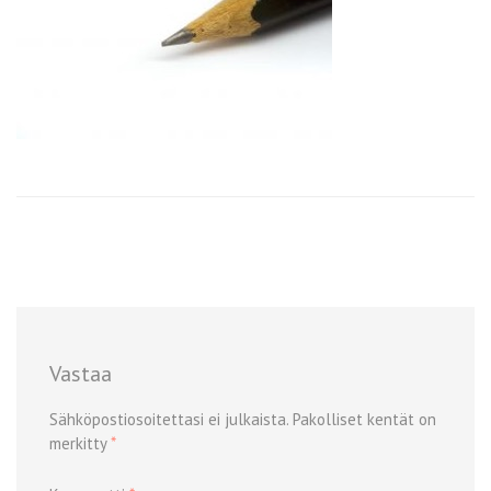
Vastaa
Sähköpostiosoitettasi ei julkaista.
Pakolliset kentät on
merkitty
*